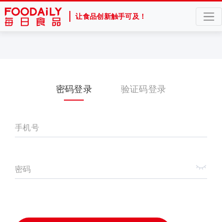
让食品创新触手可及！
密码登录
验证码登录
手机号
密码