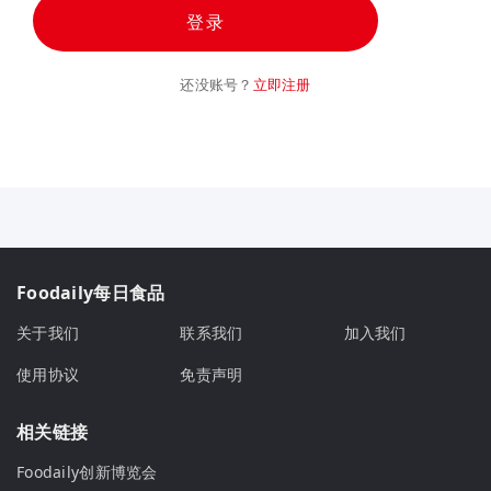
登录
还没账号？
立即注册
Foodaily每日食品
关于我们
联系我们
加入我们
使用协议
免责声明
相关链接
Foodaily创新博览会