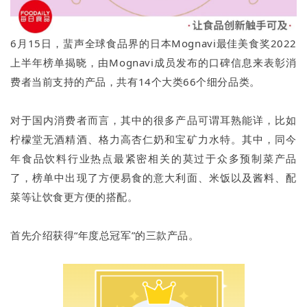
6月15日，蜚声全球食品界的日本Mognavi最佳美食奖2022
上半年榜单揭晓，由Mognavi成员发布的口碑信息来表彰消
费者当前支持的产品，共有14个大类66个细分品类。
对于国内消费者而言，其中的很多产品可谓耳熟能详，比如
柠檬堂无酒精酒、格力高杏仁奶和宝矿力水特。其中，同今
年食品饮料行业热点最紧密相关的莫过于众多预制菜产品
了，榜单中出现了方便易食的意大利面、米饭以及酱料、配
菜等让饮食更方便的搭配。
首先介绍获得“年度总冠军”的三款产品。