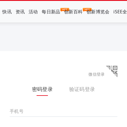
快讯
资讯
活动
每日新品
创新百科
创新博览会
iSEE
微信登录
密码登录
验证码登录
手机号