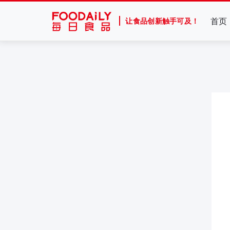
首页
让食品创新触手可及！