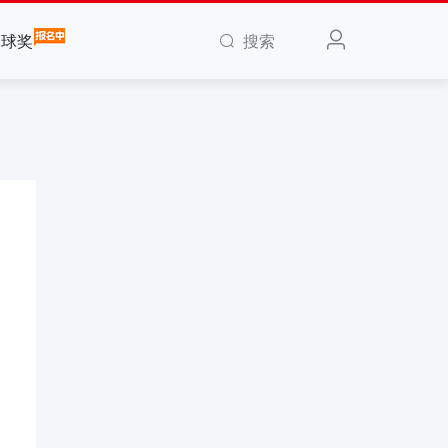
搜索
全球奖