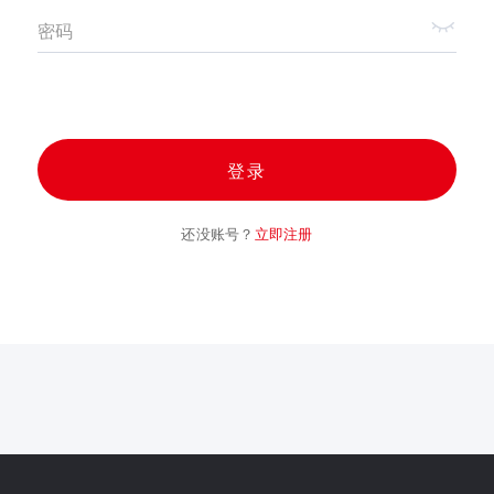
密码
登录
还没账号？
立即注册