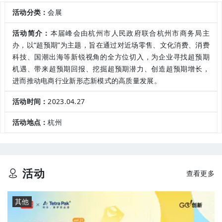
活动分类：
会展
活动简介：
本届峰会由杭州市人民政府联合杭州市商务局主
办，以“超预期”为主题，旨在通过对近场零售、文化消费、消费
科技、国潮出海等新锐视角的全方位切入，为企业寻找超预期
机遇、带来超预期回报、挖掘超预期潜力、创造超预期增长，
进而推动电商行业新形态新模式的高质量发展。
活动时间：
2023.04.27
活动地点：
杭州
活动
查看更多
其他