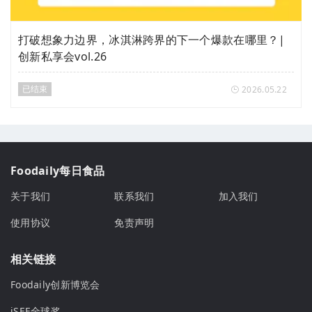
打破想象力边界，冰淇淋跨界的下一个爆款在哪里？|
创新私享会vol.26
已结束
2026.05.22
Foodaily每日食品
关于我们
联系我们
加入我们
使用协议
免责声明
相关链接
Foodaily创新博览会
iSEE全球奖