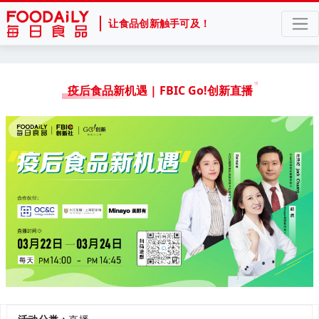
让食品创新触手可及！
疫后食品新机遇 | FBIC Go!创新直播