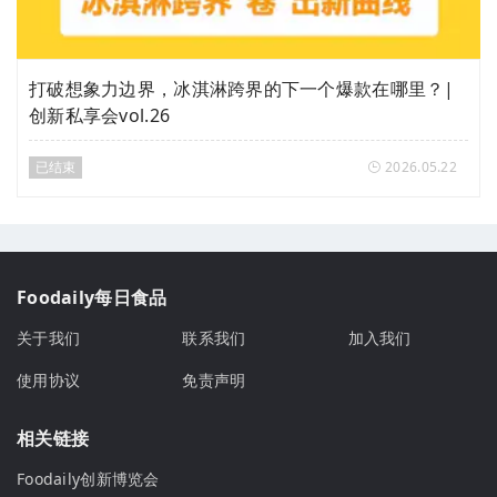
打破想象力边界，冰淇淋跨界的下一个爆款在哪里？|
创新私享会vol.26
已结束
2026.05.22
Foodaily每日食品
关于我们
联系我们
加入我们
使用协议
免责声明
相关链接
Foodaily创新博览会