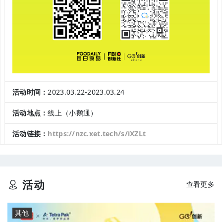
活动时间：
2023.03.22-2023.03.24
活动地点：
线上（小鹅通）
活动链接：
https://nzc.xet.tech/s/iXZLt
活动
查看更多
其他