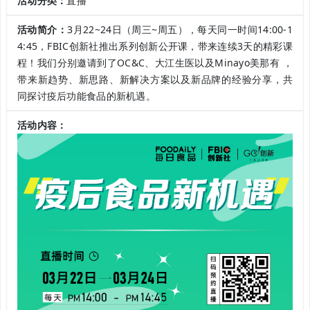
活动分类：
直播
活动简介：
3月22~24日（周三~周五），每天同一时间14:00-1
4:45，FBIC创新社推出系列创新公开课，带来连续3天的精彩课
程！我们分别邀请到了OC&C、大江生医以及Minayo美那有 ，
带来新趋势、新思路、新解决方案以及新品牌的经验分享，共
同探讨疫后功能食品的新机遇。
活动内容：