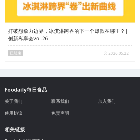
打破想象力边界，冰淇淋跨界的下一个爆款在哪里？|
创新私享会vol.26
已结束
2026.05.22
Foodaily每日食品
关于我们
联系我们
加入我们
使用协议
免责声明
相关链接