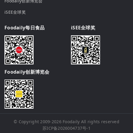
Foodaily创新博览会
iSEE全球奖
Foodaily每日食品
iSEE全球奖
Foodaily创新博览会
© Copyright 2009-2026
Foodaily
All rights reserved
苏ICP备2026004737号-1