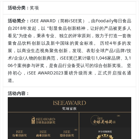
活动分类：
奖项
活动简介：
iSEE AWARD（简称iSEE奖），由Foodaily每日食品
自2018年发起，以 “彰显食品创新精神，让好的产品被更多人
看见”为使命，秉承专业、独立的评审原则，致力于打造一套衡
量食品饮料创新以及新中国味的黄金标准。 历经4年多的发
展，以商业生态视角聚焦创新，发现、表彰全球产品/品牌/技
术/企业/人物的创新典范，iSEE奖已累计吸引1,046家品牌、3,1
06个案例参与评奖，是食品行业备受认可的综合创新奖项。 坚
持初心，iSEE AWARD2023重磅升级而来，正式开启报名通
道。
活动内容：