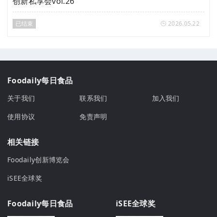
创新私享会vol.26
已结束
2026.05.22
Foodaily每日食品
关于我们
联系我们
加入我们
使用协议
免责声明
相关链接
Foodaily创新博览会
iSEE全球奖
Foodaily每日食品
iSEE全球奖