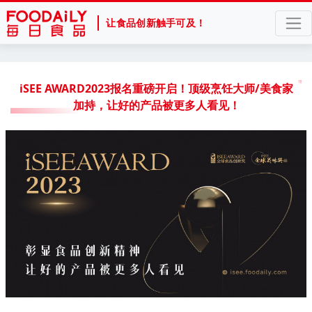
让食品创新触手可及！
iSEE AWARD2023报名重磅开启！顶级烹饪大师/美食家
加持，让好的产品被更多人看见！