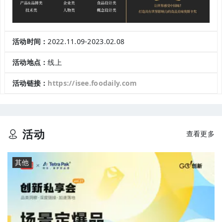
活动时间：
2022.11.09-2023.02.08
活动地点：
线上
活动链接：
https://isee.foodaily.com
活动
查看更多
其他