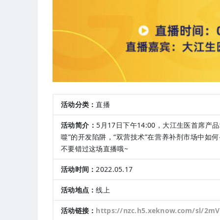
活动分类：
直播
活动简介：
5月17日下午14:00，大江生医首席
噬”的开发陷阱，“双营技术”在营养补剂市场中如
不要错过这场直播哦~
活动时间：
2022.05.17
活动地点：
线上
活动链接：
https://nzc.h5.xeknow.com/sl/2m