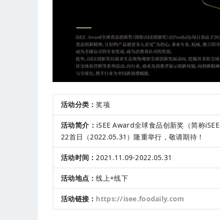
活动分类：
奖项
活动简介：
iSEE Award全球食品创新奖（简称iS
22首日（2022.05.31）隆重举行，敬请期待！
活动时间：
2021.11.09-2022.05.31
活动地点：
线上+线下
活动链接：
https://isee.foodaily.com