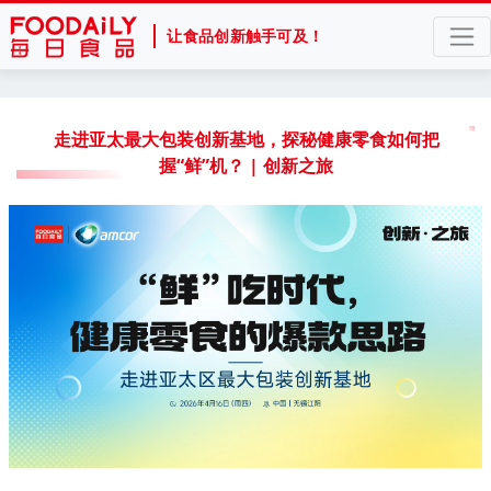
让食品创新触手可及！
走进亚太最大包装创新基地，探秘健康零食如何把
握“鲜”机？ | 创新之旅