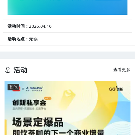
活动时间：
2026.04.16
活动地点：
无锡
活动
查看更多
其他