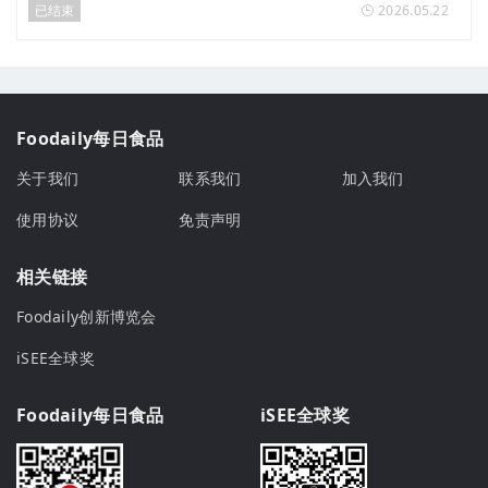
已结束
2026.05.22
Foodaily每日食品
关于我们
联系我们
加入我们
使用协议
免责声明
相关链接
Foodaily创新博览会
iSEE全球奖
Foodaily每日食品
iSEE全球奖