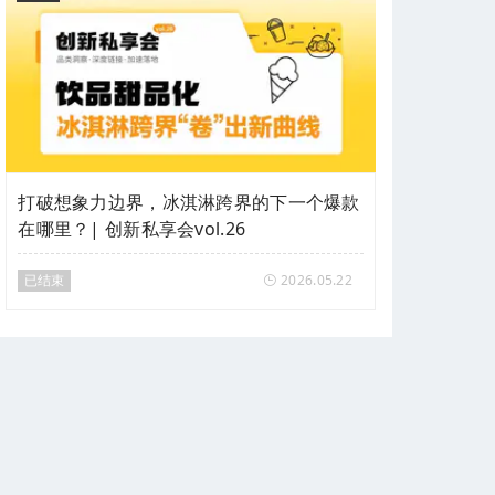
打破想象力边界，冰淇淋跨界的下一个爆款
在哪里？| 创新私享会vol.26
已结束
2026.05.22