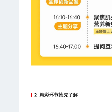
精彩环节抢先了解
2