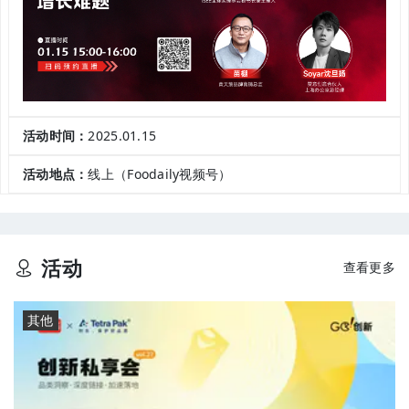
活动时间：
2025.01.15
活动地点：
线上（Foodaily视频号）
活动
查看更多
其他