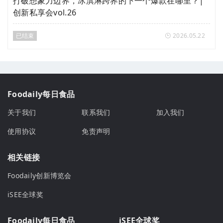
打破想象力边界，冰淇淋跨界的下一个爆款在哪里？|
创新私享会vol.26
已结束
2026.05.22
Foodaily每日食品
关于我们
联系我们
加入我们
使用协议
免责声明
相关链接
Foodaily创新博览会
iSEE全球奖
Foodaily每日食品
iSEE全球奖