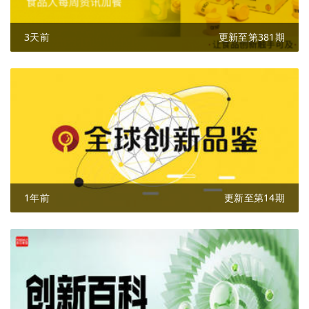
3天前
更新至第381期
1年前
更新至第14期