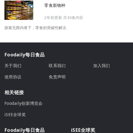
零食新物种
2年前更新·共30条内容
探索无限内卷下，零食的突破性解法
Foodaily每日食品
关于我们
联系我们
加入我们
使用协议
免责声明
相关链接
Foodaily创新博览会
iSEE全球奖
Foodaily每日食品
iSEE全球奖