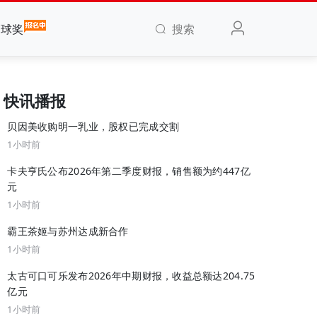
搜索
全球奖
快讯播报
贝因美收购明一乳业，股权已完成交割
1小时前
卡夫亨氏公布2026年第二季度财报，销售额为约447亿
元
1小时前
霸王茶姬与苏州达成新合作
1小时前
太古可口可乐发布2026年中期财报，收益总额达204.75
亿元
1小时前