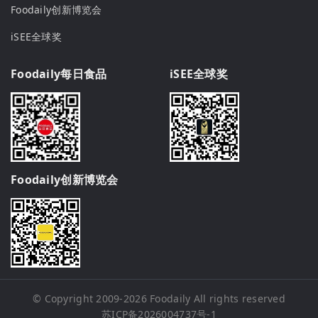
Foodaily创新博览会
iSEE全球奖
Foodaily每日食品
iSEE全球奖
Foodaily创新博览会
© Copyright 2009-2026
Foodaily
All rights reserved
苏ICP备2026004737号-1