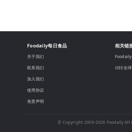
Foodaily每日食品
相关链
关于我们
Fooda
联系我们
iSEE全
加入我们
使用协议
免责声明
© Copyright 2009-2026
Foodaily
All 