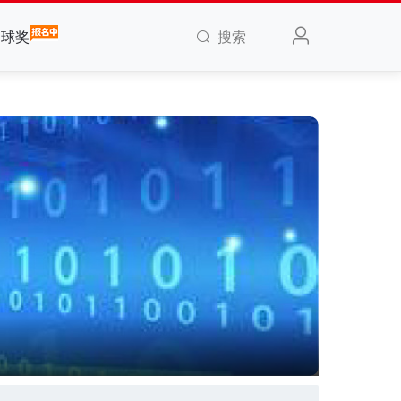
搜索
全球奖