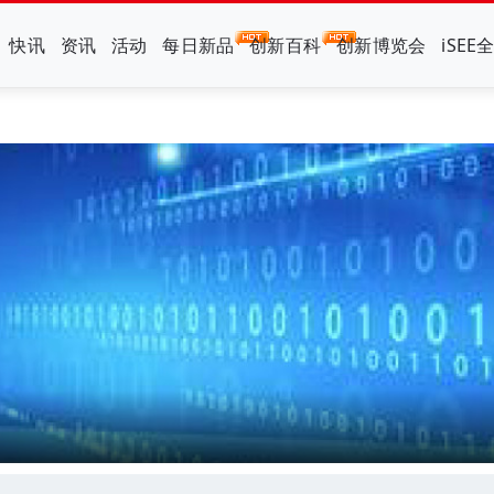
快讯
资讯
活动
每日新品
创新百科
创新博览会
iSEE