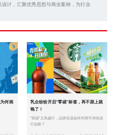
品设计，汇聚优秀思想与商业案例，为行业
续为何画
乳企纷纷开启“零碳”标签，再不跟上就
晚了！
“双碳”之风盛行，品牌应该如何利用可持续进
行创新？