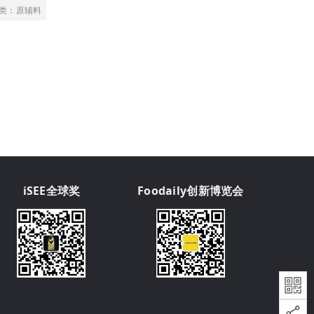
类：原辅料
iSEE全球奖
Foodaily创新博览会