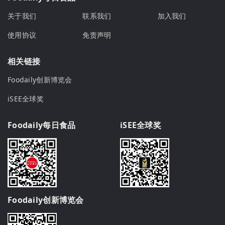
关于我们
联系我们
加入我们
使用协议
免责声明
相关链接
Foodaily创新博览会
iSEE全球奖
Foodaily每日食品
iSEE全球奖
Foodaily创新博览会