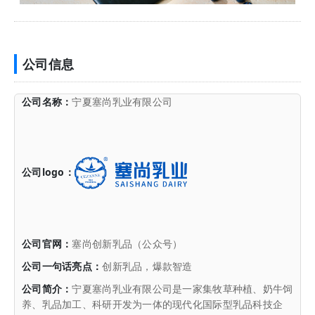
公司信息
公司名称：
宁夏塞尚乳业有限公司
公司logo：
公司官网：
塞尚创新乳品（公众号）
公司一句话亮点：
创新乳品，爆款智造
公司简介：
宁夏塞尚乳业有限公司是一家集牧草种植、奶牛饲
养、乳品加工、科研开发为一体的现代化国际型乳品科技企