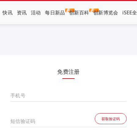
快讯
资讯
活动
每日新品
创新百科
创新博览会
iSEE
免费注册
手机号
获取验证码
短信验证码