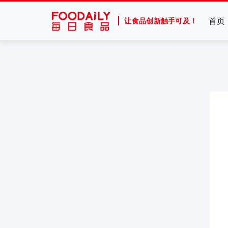
首页
让食品创新触手可及！