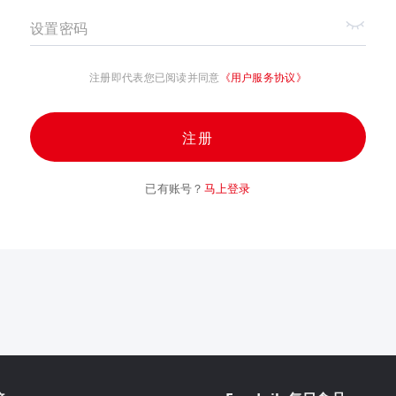
设置密码
注册即代表您已阅读并同意
《用户服务协议》
注册
已有账号？
马上登录