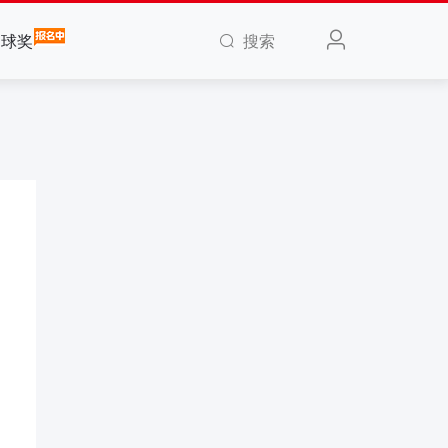
搜索
全球奖