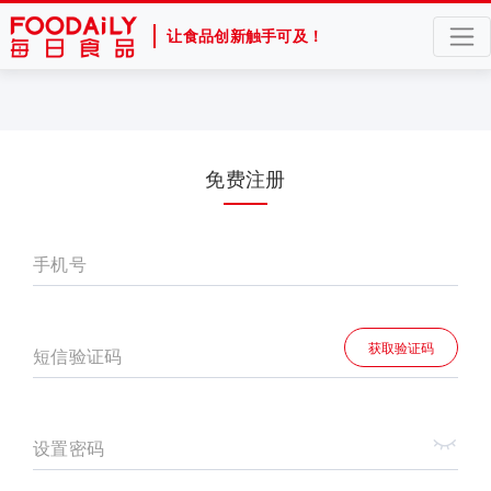
让食品创新触手可及！
免费注册
手机号
获取验证码
短信验证码
设置密码