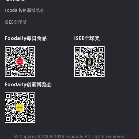
Foodaily创新博览会
iSEE全球奖
Foodaily每日食品
iSEE全球奖
Foodaily创新博览会
© Copyright 2009-2026
Foodaily
All rights reserved