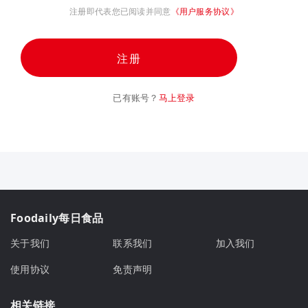
注册即代表您已阅读并同意
《用户服务协议》
注册
已有账号？
马上登录
Foodaily每日食品
关于我们
联系我们
加入我们
使用协议
免责声明
相关链接