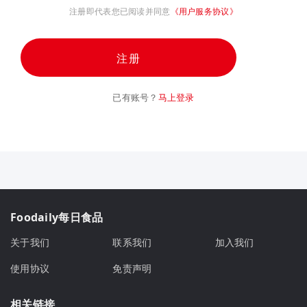
注册即代表您已阅读并同意
《用户服务协议》
注册
已有账号？
马上登录
Foodaily每日食品
关于我们
联系我们
加入我们
使用协议
免责声明
相关链接