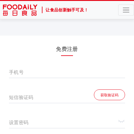
让食品创新触手可及！
免费注册
手机号
获取验证码
短信验证码
设置密码