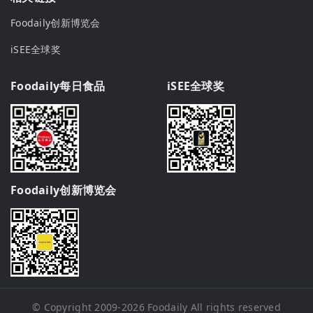
Foodaily创新博览会
iSEE全球奖
Foodaily每日食品
iSEE全球奖
Foodaily创新博览会
© Copyright 2009-2026
Foodaily
All rights reserved