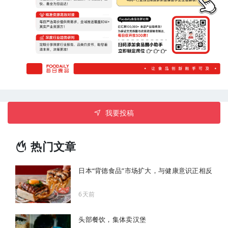
我要投稿
热门文章
日本“背德食品”市场扩大，与健康意识正相反
6天前
头部餐饮，集体卖汉堡