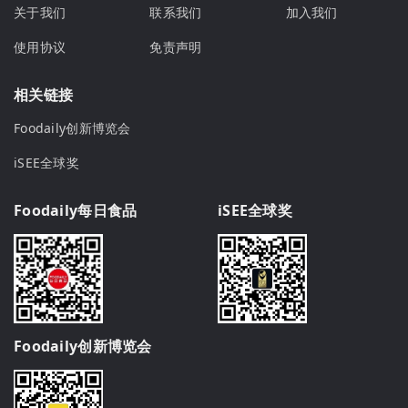
关于我们
联系我们
加入我们
使用协议
免责声明
相关链接
Foodaily创新博览会
iSEE全球奖
Foodaily每日食品
iSEE全球奖
Foodaily创新博览会