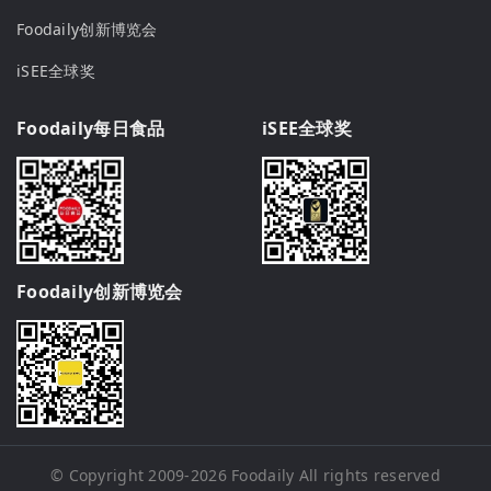
Foodaily创新博览会
iSEE全球奖
Foodaily每日食品
iSEE全球奖
Foodaily创新博览会
© Copyright 2009-2026
Foodaily
All rights reserved