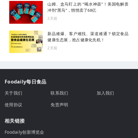
山姆、盒马盯上的 “喝水神器”！美国电解质
冲剂“黑马”，悄悄卖了68亿
2天前
新品难爆、客户难找、渠道难通？锁定食品
健康生态展，抢占健康化先机！
2天前
Foodaily每日食品
关于我们
联系我们
加入我们
使用协议
免责声明
相关链接
Foodaily创新博览会