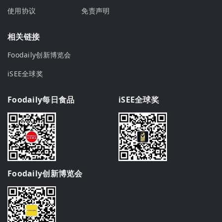
使用协议
免责声明
相关链接
Foodaily创新博览会
iSEE全球奖
Foodaily每日食品
iSEE全球奖
Foodaily创新博览会