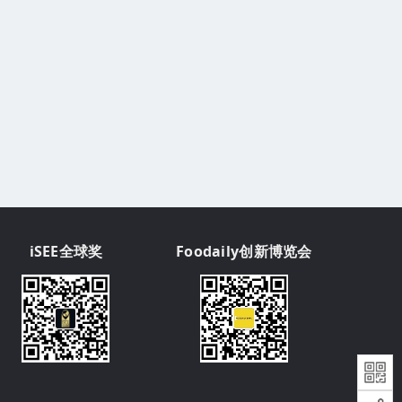
iSEE全球奖
Foodaily创新博览会