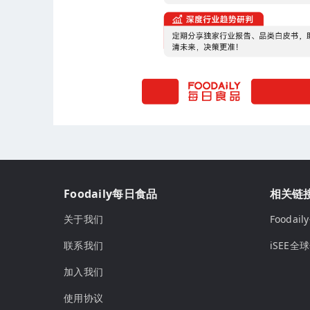
Foodaily每日食品
相关链
关于我们
Fooda
联系我们
iSEE全
加入我们
使用协议