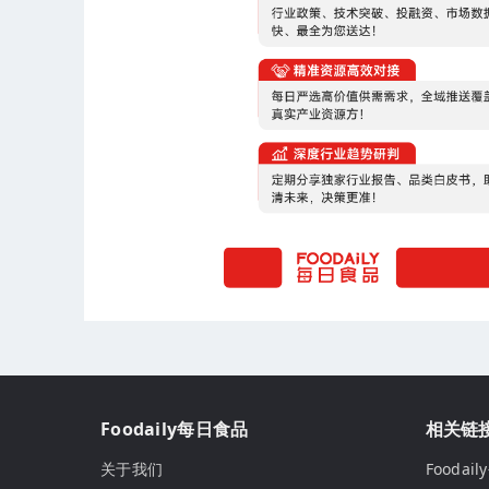
Foodaily每日食品
相关链
关于我们
Fooda