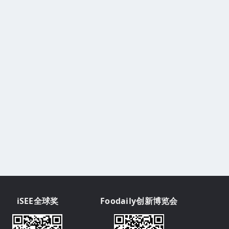
iSEE全球奖
Foodaily创新博览会