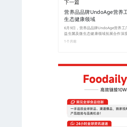
下一篇
营养品品牌UndoAge营
生态健康领域
6月9日，营养品品牌UndoAge营
益生菌及微生态健康领域拓展合作深度，
关后生元产品，以及面向女性微生态健康
1个月前
2024年，产品覆盖鱼油、NMN、辅酶