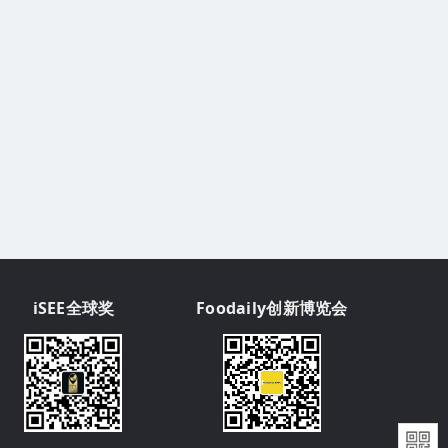
iSEE全球奖
Foodaily创新博览会