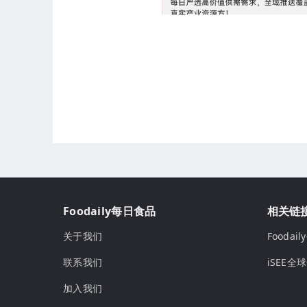
Foodaily每日食品
相关链
关于我们
Fooda
联系我们
iSEE全
加入我们