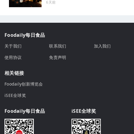
6天前
Foodaily每日食品
关于我们
联系我们
加入我们
使用协议
免责声明
相关链接
Foodaily创新博览会
iSEE全球奖
Foodaily每日食品
iSEE全球奖