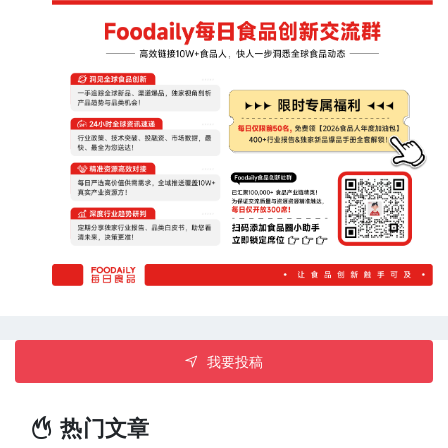
造天然食品着色剂，以经济高效的方式将生物技术制备的高品
质食用色素推向食品市场。（来源：生物制造圈）
我要投稿
热门文章