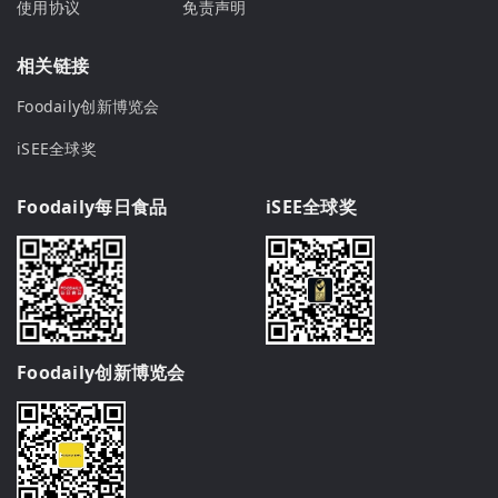
使用协议
免责声明
相关链接
Foodaily创新博览会
iSEE全球奖
Foodaily每日食品
iSEE全球奖
Foodaily创新博览会