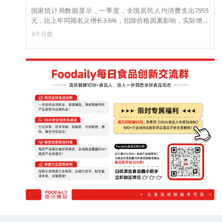
国家统计局数据显示，一季度，全国居民人均消费支出7955
元，比上年同期名义增长3.6%，扣除价格因素影响，实际增长
2.6%。分城乡看，城镇居民人均消费支出9635元，增长2.9%，
3个月前
扣除价格因素，实际增长2.0%；农村居民人均消费支出5569
元，增长4.4%，扣除价格因素，实际增长3.7%。（来源：36
氪）