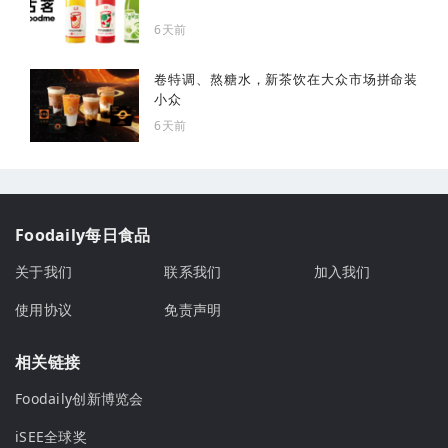
6天前
卷特调、熬糖水，新茶饮在大众市场拼命装
小众
6天前
Foodaily每日食品
关于我们
联系我们
加入我们
使用协议
免责声明
相关链接
Foodaily创新博览会
iSEE全球奖