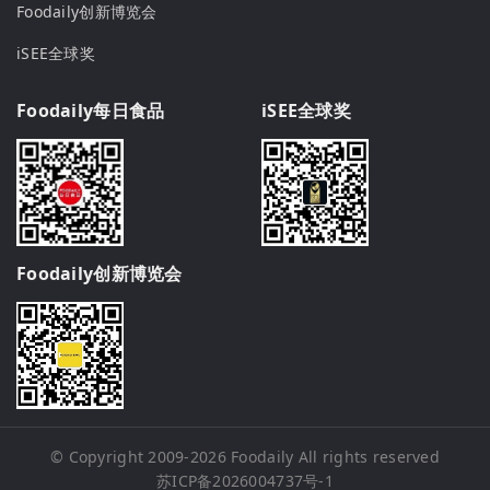
Foodaily创新博览会
iSEE全球奖
Foodaily每日食品
iSEE全球奖
Foodaily创新博览会
© Copyright 2009-2026
Foodaily
All rights reserved
苏ICP备2026004737号-1