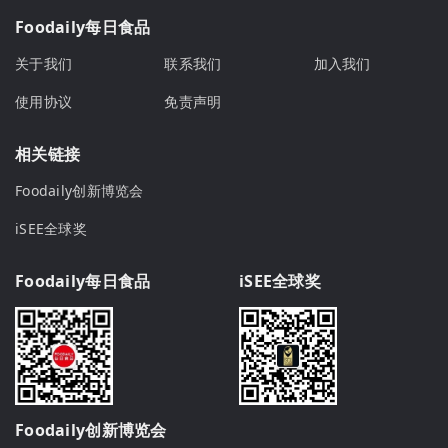
Foodaily每日食品
关于我们
联系我们
加入我们
使用协议
免责声明
相关链接
Foodaily创新博览会
iSEE全球奖
Foodaily每日食品
iSEE全球奖
Foodaily创新博览会