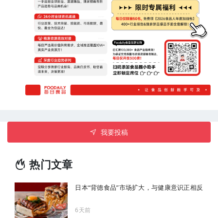
我要投稿
热门文章
日本“背德食品”市场扩大，与健康意识正相反
6天前