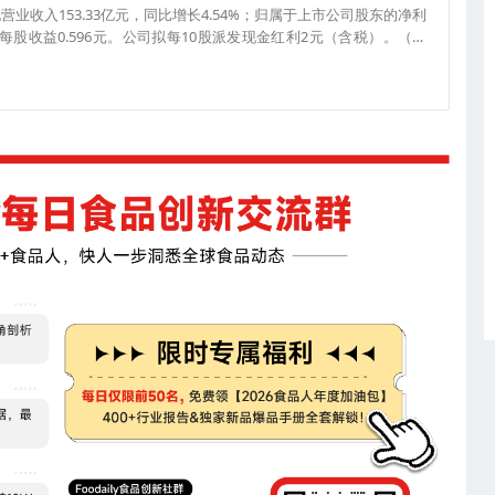
营业收入153.33亿元，同比增长4.54%；归属于上市公司股东的净利
基本每股收益0.596元。公司拟每10股派发现金红利2元（含税）。（来