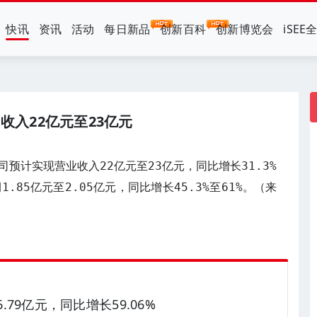
快讯
资讯
活动
每日新品
创新百科
创新博览会
iSEE
收入22亿元至23亿元
预计实现营业收入22亿元至23亿元，同比增长31.3%
1.85亿元至2.05亿元，同比增长45.3%至61%。（来
.79亿元，同比增长59.06%