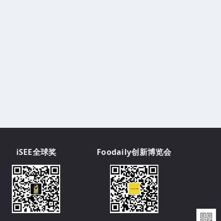
iSEE全球奖
Foodaily创新博览会