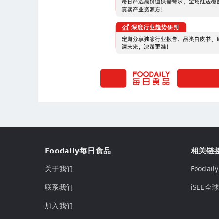
Foodaily每日食品
相关链
关于我们
Fooda
联系我们
iSEE全
加入我们