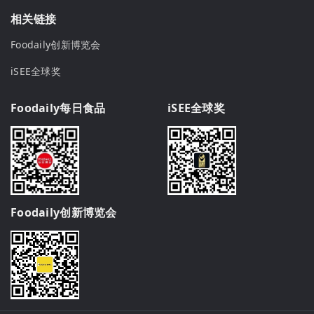
相关链接
Foodaily创新博览会
iSEE全球奖
Foodaily每日食品
iSEE全球奖
Foodaily创新博览会