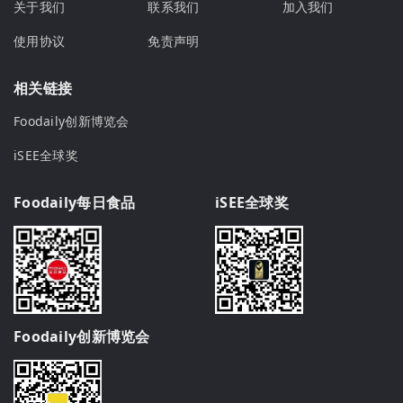
关于我们
联系我们
加入我们
使用协议
免责声明
相关链接
Foodaily创新博览会
iSEE全球奖
Foodaily每日食品
iSEE全球奖
Foodaily创新博览会