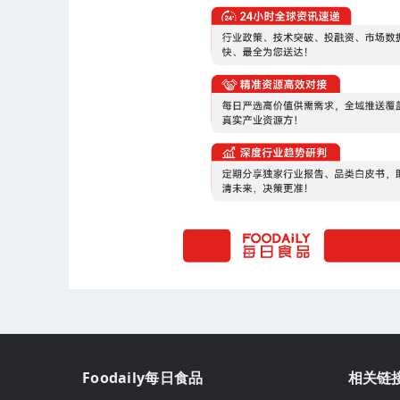
Foodaily每日食品
相关链