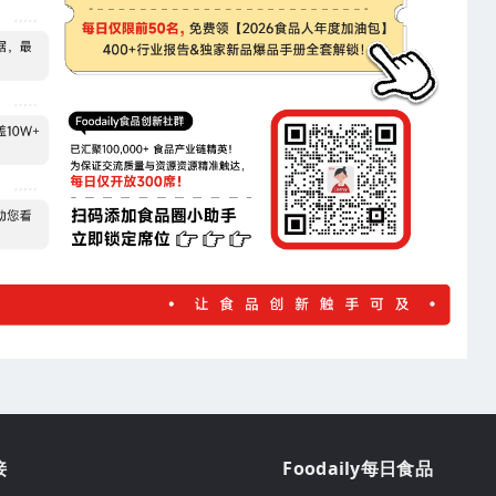
接
Foodaily每日食品