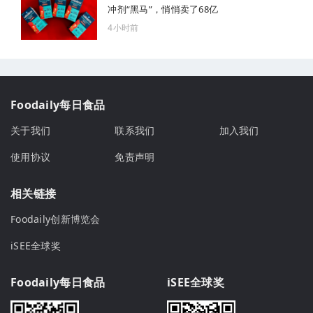
冲剂“黑马”，悄悄卖了68亿
4小时前
Foodaily每日食品
关于我们
联系我们
加入我们
使用协议
免责声明
相关链接
Foodaily创新博览会
iSEE全球奖
Foodaily每日食品
iSEE全球奖