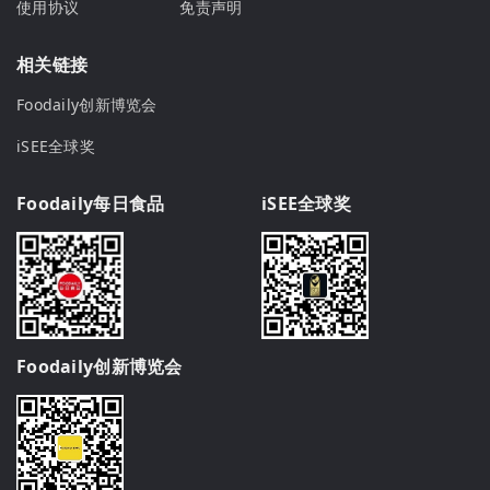
使用协议
免责声明
相关链接
Foodaily创新博览会
iSEE全球奖
Foodaily每日食品
iSEE全球奖
Foodaily创新博览会