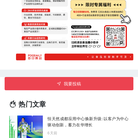
我要投稿
热门文章
恒天然成都应用中心焕新升级: 以客户为中心
驱动创新，蓄力在华增长
6天前