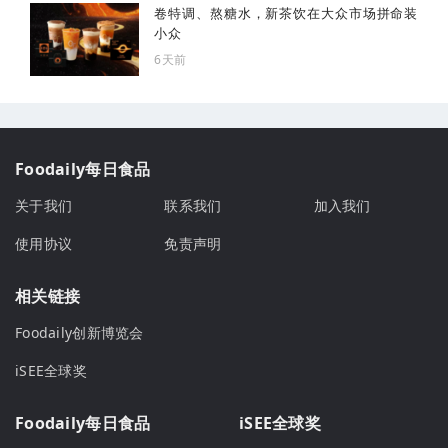
卷特调、熬糖水，新茶饮在大众市场拼命装
小众
6天前
Foodaily每日食品
关于我们
联系我们
加入我们
使用协议
免责声明
相关链接
Foodaily创新博览会
iSEE全球奖
Foodaily每日食品
iSEE全球奖