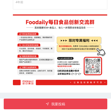
门店开拓、产品研发、市场拓展以及团队建设等方面。
4年前
我要投稿