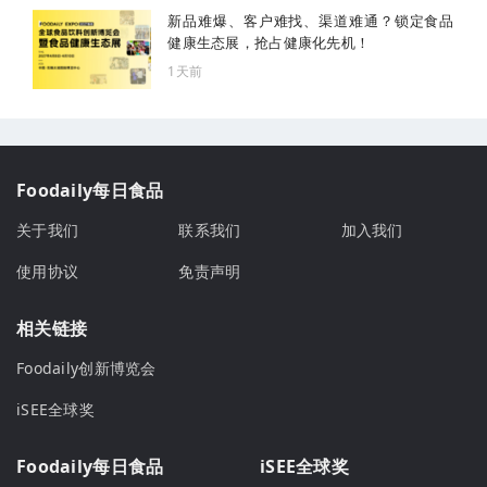
新品难爆、客户难找、渠道难通？锁定食品
健康生态展，抢占健康化先机！
1天前
Foodaily每日食品
关于我们
联系我们
加入我们
使用协议
免责声明
相关链接
Foodaily创新博览会
iSEE全球奖
Foodaily每日食品
iSEE全球奖