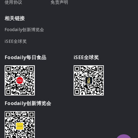
使用协议
免责声明
相关链接
Foodaily创新博览会
iSEE全球奖
Foodaily每日食品
iSEE全球奖
Foodaily创新博览会