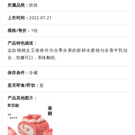
所属品类：
烘焙
上市时间：
2022.07.21
规格/售价：
1份
产品特色描述：
这款桃桃女王卷将作为当季水果的新鲜水蜜桃与浓香牛乳结
合，软嫩可口，美味翻倍。
保存条件：
冷藏
是否即食/即饮：
是
产品其他图片：