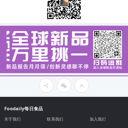
Foodaily每日食品
关于我们
联系我们
加入我们