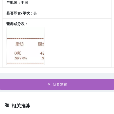
产地国：
中国
是否即食/即饮：
是
营养成分表：
我要发布
相关推荐