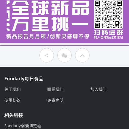
Foodaily每日食品
关于我们
联系我们
加入我们
使用协议
免责声明
相关链接
Foodaily创新博览会