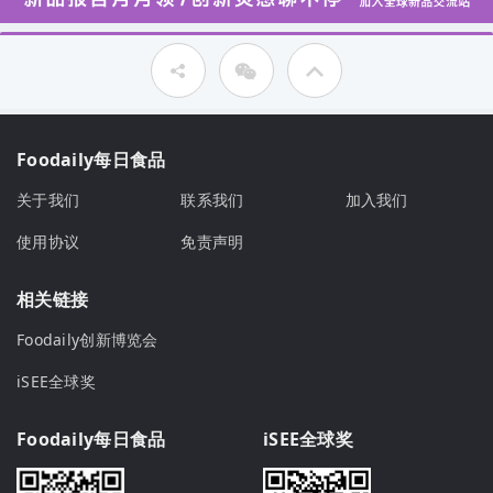
Foodaily每日食品
关于我们
联系我们
加入我们
使用协议
免责声明
相关链接
Foodaily创新博览会
iSEE全球奖
Foodaily每日食品
iSEE全球奖