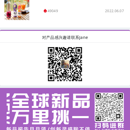
2022.06.07
49049
对产品感兴趣请联系Jane