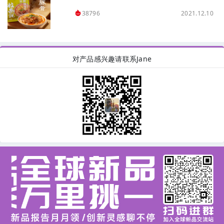
2021.12.10
38796
对产品感兴趣请联系Jane