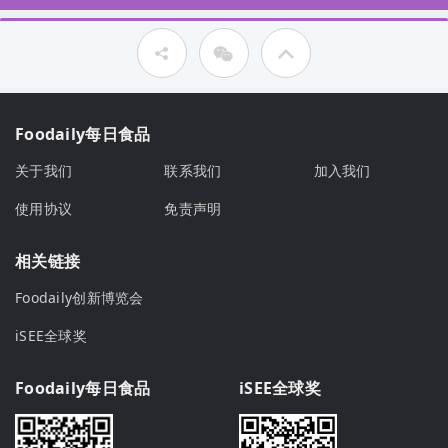
Foodaily每日食品
关于我们
联系我们
加入我们
使用协议
免责声明
相关链接
Foodaily创新博览会
iSEE全球奖
Foodaily每日食品
iSEE全球奖