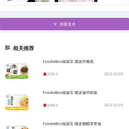
我要发布
相关推荐
FoodieBox福迪宝 微波炸酱面
2022.03.09
27353
FoodieBox福迪宝 微波扬州炒饭
2022.03.09
33984
FoodieBox福迪宝 微波糖醋里脊饭