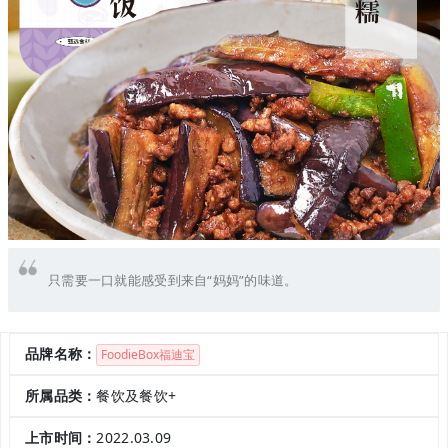
只需要一口就能感受到来自“妈妈”的味道。
品牌名称：
FoodieBox福迪宝
所属品类：
餐饮及餐饮+
上市时间：
2022.03.09