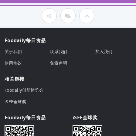
Foodaily每日食品
关于我们
联系我们
加入我们
使用协议
免责声明
相关链接
Foodaily创新博览会
iSEE全球奖
Foodaily每日食品
iSEE全球奖