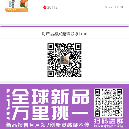
2022.03.09
26112
对产品感兴趣请联系Jane