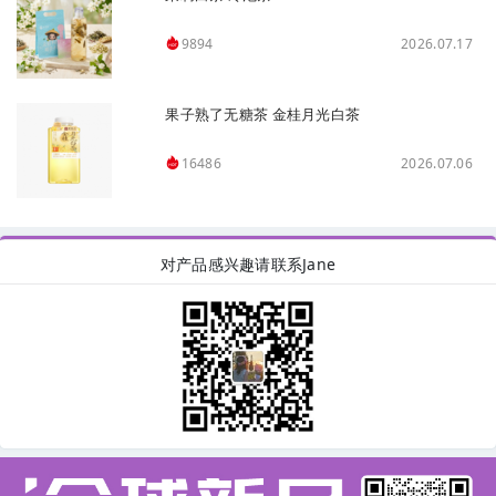
2026.07.17
9894
果子熟了无糖茶 金桂月光白茶
2026.07.06
16486
对产品感兴趣请联系Jane