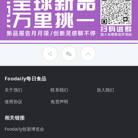
Foodaily每日食品
关于我们
联系我们
加入我们
使用协议
免责声明
相关链接
Foodaily创新博览会