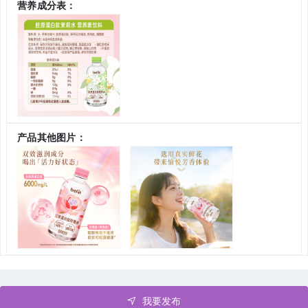
营养成分表：
产品其他图片：
我要发布