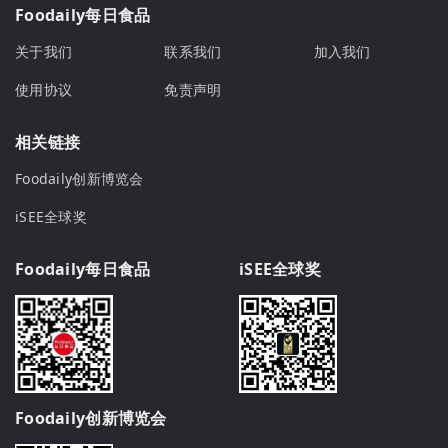
Foodaily每日食品
关于我们
联系我们
加入我们
使用协议
免责声明
相关链接
Foodaily创新博览会
iSEE全球奖
Foodaily每日食品
iSEE全球奖
Foodaily创新博览会