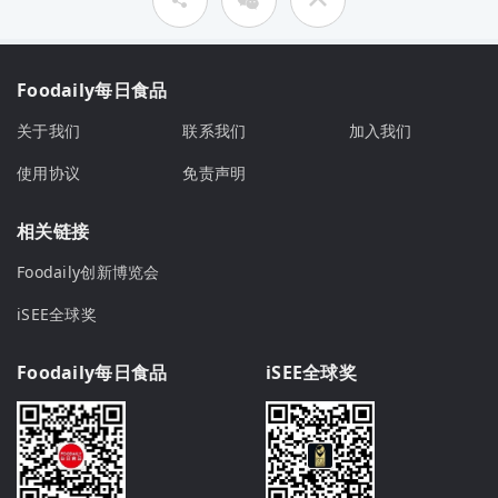
Foodaily每日食品
关于我们
联系我们
加入我们
使用协议
免责声明
相关链接
Foodaily创新博览会
iSEE全球奖
Foodaily每日食品
iSEE全球奖