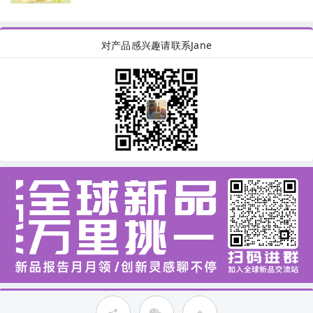
对产品感兴趣请联系Jane