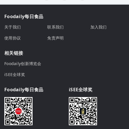
Foodaily每日食品
关于我们
联系我们
加入我们
使用协议
免责声明
相关链接
Foodaily创新博览会
iSEE全球奖
Foodaily每日食品
iSEE全球奖