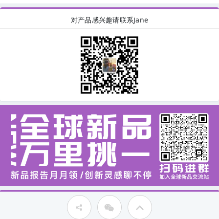
对产品感兴趣请联系Jane